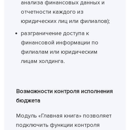
анализа финансовых данных и
отчетности каждого из
юридических лиц или филиалов);
разграничение доступа к
финансовой информации по
филиалам или юридическим
лицам холдинга.
Возможности контроля исполнения
бюджета
Модуль «Главная книга» позволяет
подключить функции контроля