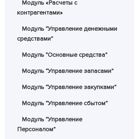
Модуль «Расчеты с
контрагентами»
Модуль “Управление денежными
средствами”
Модуль “Основные средства”
Модуль “Управление запасами”
Модуль “Управление закупками”
Модуль “Управление сбытом”
Модуль “Управление
Персоналом”