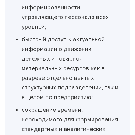
информированности
управляющего персонала всех
уровней;
быстрый доступ к актуальной
информации о движении
денежных и товарно-
материальных ресурсов как в
разрезе отдельно взятых
структурных подразделений, так и
в целом по предприятию;
сокращение времени,
необходимого для формирования
стандартных и аналитических