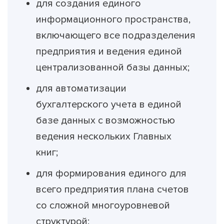
для создания единого
информационного пространства,
включающего все подразделения
предприятия и ведения единой
централизованной базы данных;
для автоматизации
бухгалтерского учета в единой
базе данных с возможностью
ведения нескольких Главных
книг;
для формирования единого для
всего предприятия плана счетов
со сложной многоуровневой
структурой;