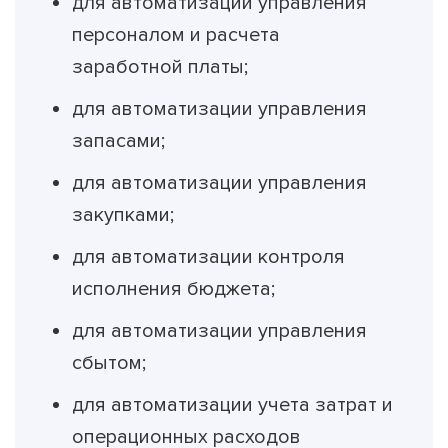
для автоматизации управления
персоналом и расчета
заработной платы;
для автоматизации управления
запасами;
для автоматизации управления
закупками;
для автоматизации контроля
исполнения бюджета;
для автоматизации управления
сбытом;
для автоматизации учета затрат и
операционных расходов