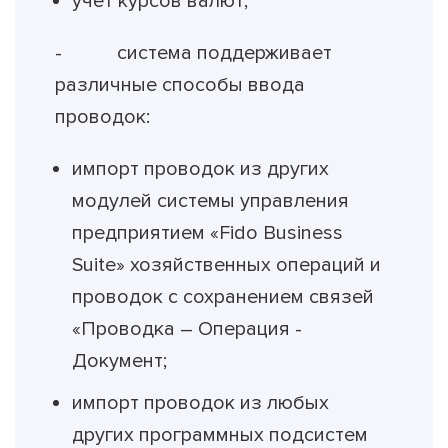
учет курсов валют;
- система поддерживает
различные способы ввода
проводок:
импорт проводок из других
модулей системы управления
предприятием «Fido Business
Suite» хозяйственных операций и
проводок с сохранением связей
«Проводка – Операция -
Документ;
импорт проводок из любых
других программных подсистем