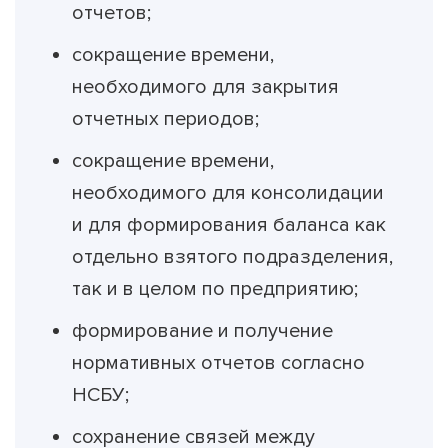
отчетов;
сокращение времени,
необходимого для закрытия
отчетных периодов;
сокращение времени,
необходимого для консолидации
и для формирования баланса как
отдельно взятого подразделения,
так и в целом по предприятию;
формирование и получение
нормативных отчетов согласно
НСБУ;
сохранение связей между