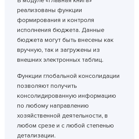
В модуле «Главная книга»
реализованы функции
формирования и контроля
исполнения бюджета. Данные
бюджета могут быть внесены как
вручную, так и загружены из
внешних электронных таблиц.
Функции глобальной консолидации
позволяют получить
консолидированную информацию
по любому направлению
хозяйственной деятельности, в
любом срезе и с любой степенью
детализации.