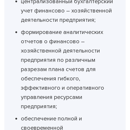
централизованный бухгалтерский
учет финансово – хозяйственной
деятельности предприятия;
формирование аналитических
отчетов о финансово –
хозяйственной деятельности
предприятия по различным
разрезам плана счетов для
обеспечения гибкого,
эффективного и оперативного
управления ресурсами
предприятия;
обеспечение полной и
своевременной