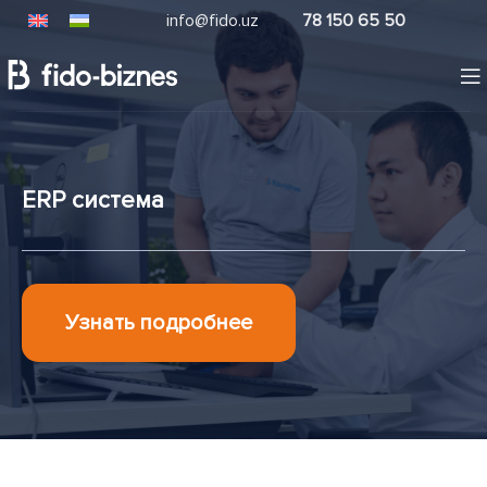
info@fido.uz
78 150 65 50
ERP система
Узнать подробнее