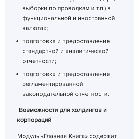
выборки по проводкам и т.п.) в
функциональной и иностранной
валютах;
подготовка и предоставление
стандартной и аналитической
отчетности;
подготовка и предоставление
регламентированной
законодательной отчетности.
Возможности для холдингов и
корпораций
Модуль «Главная Книга» содержит