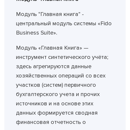
Модуль “Главная книга” -
центральный модуль системы «Fido
Business Suite».
Модуль «Главная Книга» —
инструмент синтетического учёта;
здесь агрегируются данные
хозяйственных операций со всех
участков (систем) первичного
бухгалтерского учета и прочих
источников и на основе этих
данных формируется сводная
финансовая отчетность о