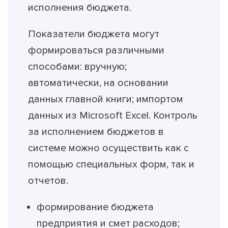
исполнения бюджета.
Показатели бюджета могут
формироваться различными
способами: вручную;
автоматически, на основании
данных главной книги; импортом
данных из Microsoft Excel. Контроль
за исполнением бюджетов в
системе можно осуществить как с
помощью специальных форм, так и
отчетов.
формирование бюджета
предприятия и смет расходов;