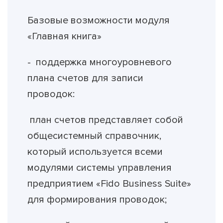
Базовые возможности модуля
«Главная книга»
- поддержка многоуровневого
плана счетов для записи
проводок:
план счетов представляет собой
общесистемный справочник,
который используется всеми
модулями системы управления
предприятием «Fido Business Suite»
для формирования проводок;