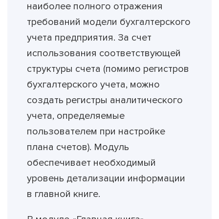
наиболее полного отражения
требований модели бухгалтерского
учета предприятия. За счет
использования соответствующей
структуры счета (помимо регистров
бухгалтерского учета, можно
создать регистры аналитического
учета, определяемые
пользователем при настройке
плана счетов). Модуль
обеспечивает необходимый
уровень детализации информации
в главной книге.