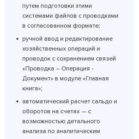
путем подготовки этими
системами файлов с проводками
в согласованном формате;
ручной ввод и редактирование
хозяйственных операций и
проводок с сохранением связей
«Проводка – Операция -
Документ» в модуле «Главная
книга»;
автоматический расчет сальдо и
оборотов на счетах — с
возможностью детального
анализа по аналитическим