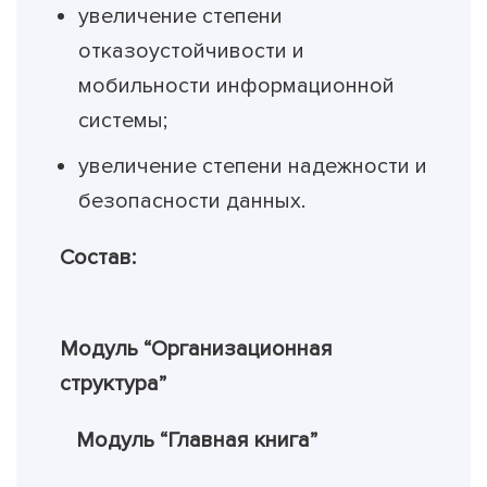
увеличение степени
отказоустойчивости и
мобильности информационной
системы;
увеличение степени надежности и
безопасности данных.
Состав:
Модуль “Организационная
структура”
Модуль “Главная книга”