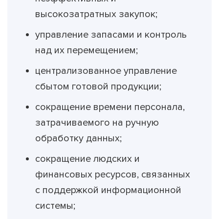
высокозатратных закупок;
управление запасами и контроль
над их перемещением;
централизованное управление
сбытом готовой продукции;
сокращение времени персонала,
затрачиваемого на ручную
обработку данных;
сокращение людских и
финансовых ресурсов, связанных
с поддержкой информационной
системы;