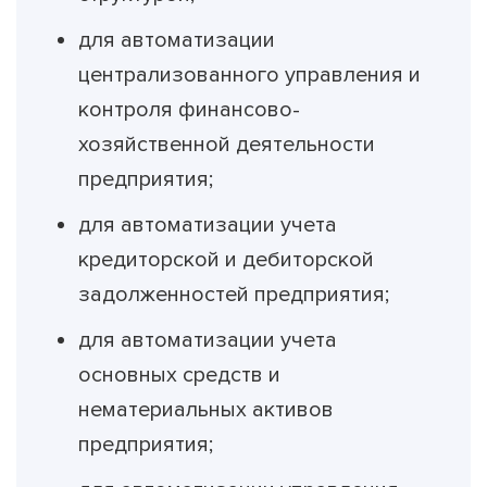
для автоматизации
централизованного управления и
контроля финансово-
хозяйственной деятельности
предприятия;
для автоматизации учета
кредиторской и дебиторской
задолженностей предприятия;
для автоматизации учета
основных средств и
нематериальных активов
предприятия;