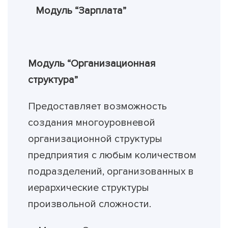
Модуль “Зарплата”
Модуль “Организационная
структура”
Предоставляет возможность
создания многоуровневой
организационной структуры
предприятия с любым количеством
подразделений, организованных в
иерархические структуры
произвольной сложности.