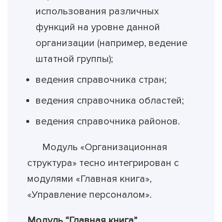
использования различных
функций на уровне данной
организации (например, ведение
штатной группы);
ведения справочника стран;
ведения справочника областей;
ведения справочника районов.
Модуль «Организационная
структура» тесно интегрирован с
модулями «Главная книга»,
«Управление персоналом».
Модуль “Главная книга”