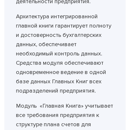
деятельности предприятия.
Архитектура интегрированной
главной книги гарантирует полноту
и достоверность бухгалтерских
данных, обеспечивает
необходимый контроль данных.
Средства модуля обеспечивают
одновременное ведение в одной
базе данных Главных Книг всех
подразделений предприятия.
Модуль «Главная Книга» учитывает
все требования предприятия к
структуре плана счетов для