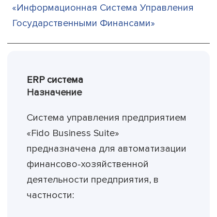
«Информационная Система Управления
Государственными Финансами»
ERP система
Назначение
Система управления предприятием
«Fido Business Suite»
предназначена для автоматизации
финансово-хозяйственной
деятельности предприятия, в
частности: