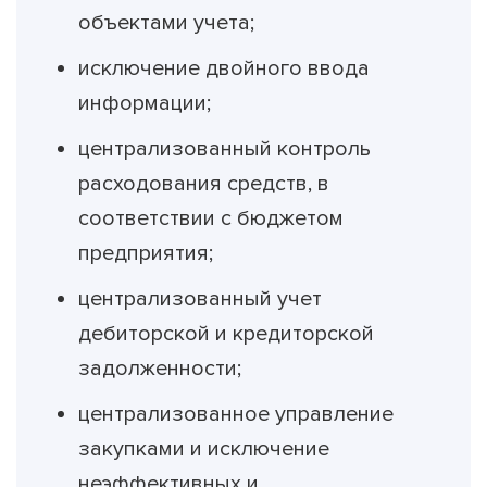
объектами учета;
исключение двойного ввода
информации;
централизованный контроль
расходования средств, в
соответствии с бюджетом
предприятия;
централизованный учет
дебиторской и кредиторской
задолженности;
централизованное управление
закупками и исключение
неэффективных и