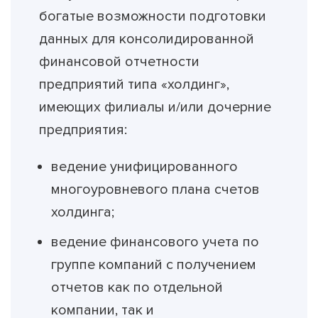
богатые возможности подготовки
данных для консолидированной
финансовой отчетности
предприятий типа «холдинг»,
имеющих филиалы и/или дочерние
предприятия:
ведение унифицированного
многоуровневого плана счетов
холдинга;
ведение финансового учета по
группе компаний с получением
отчетов как по отдельной
компании, так и