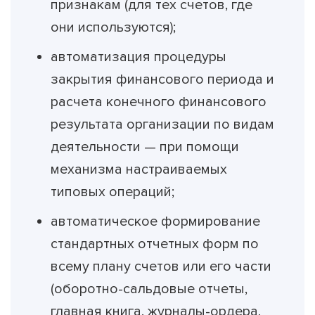
признакам (для тех счетов, где
они используются);
автоматизация процедуры
закрытия финансового периода и
расчета конечного финансового
результата организации по видам
деятельности — при помощи
механизма настраиваемых
типовых операций;
автоматическое формирование
стандартных отчетных форм по
всему плану счетов или его части
(оборотно-сальдовые отчеты,
главная книга, журналы-ордера,