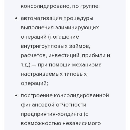
консолидировано, по группе;
автоматизация процедуры
выполнения элиминирующих
операций (погашение
внутригрупповых займов,
расчетов, инвестиций, прибыли и
т.д.) — при помощи механизма
настраиваемых типовых
операций;
построение консолидированной
финансовой отчетности
предприятия-холдинга (с
возможностью независимого