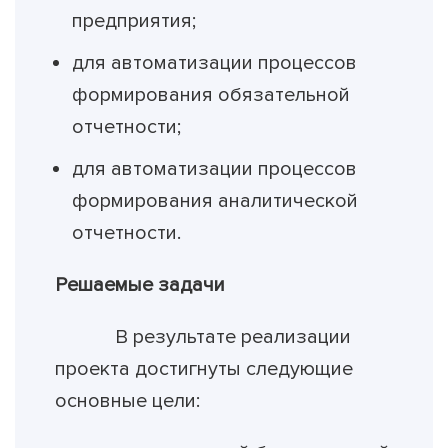
предприятия;
для автоматизации процессов
формирования обязательной
отчетности;
для автоматизации процессов
формирования аналитической
отчетности.
Решаемые задачи
В результате реализации
проекта достигнуты следующие
основные цели: