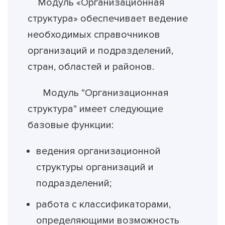
Модуль «Организационная
структура» обеспечивает ведение
необходимых справочников
организаций и подразделений,
стран, областей и районов.
Модуль “Организационная
структура” имеет следующие
базовые функции:
ведения организационной
структуры организаций и
подразделений;
работа с классификаторами,
определяющими возможность