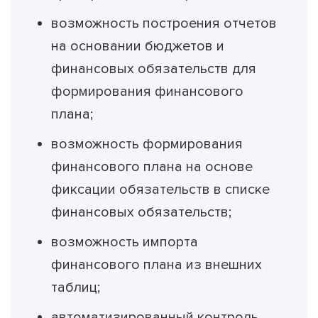
возможность построения отчетов
на основании бюджетов и
финансовых обязательств для
формирования финансового
плана;
возможность формирования
финансового плана на основе
фиксации обязательств в списке
финансовых обязательств;
возможность импорта
финансового плана из внешних
таблиц;
автоматизированный контроль