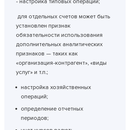
- настройка типовых операций;
для отдельных счетов может быть
установлен признак
обязательности использования
дополнительных аналитических
признаков — таких как
«организация-контрагент», «виды
услуг» и т.п.;
настройка хозяйственных
операций;
определение отчетных
периодов;