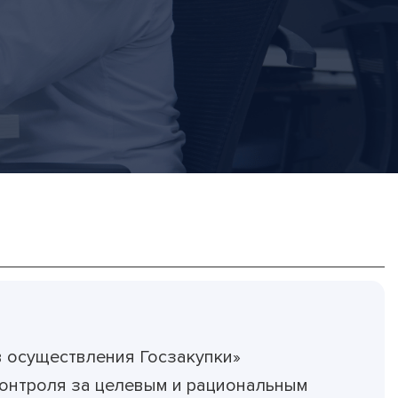
 осуществления Госзакупки»
контроля за целевым и рациональным