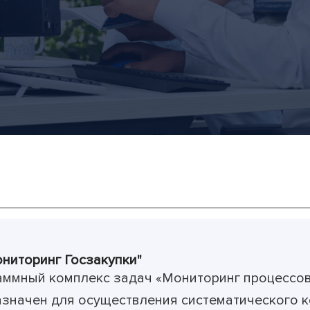
ниторинг Госзакупки"
ммный комплекс задач «Мониторинг процессов
значен для осуществления систематического 