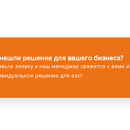
нашли решение для вашего бизнеса?
авьте заявку и наш менеджер свяжется с вами 
ивидуальное решение для вас!