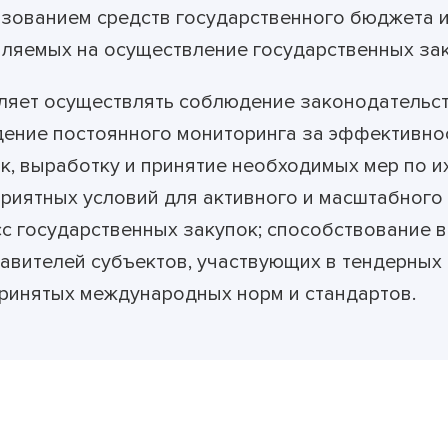
зованием средств государственного бюджета и
вляемых на осуществление государственных з
яет осуществлять соблюдение законодательств
ение постоянного мониторинга за эффективно
к, выработку и принятие необходимых мер по и
риятных условий для активного и масштабного
с государственных закупок; способствование 
авителей субъектов, участвующих в тендерных 
инятых международных норм и стандартов.