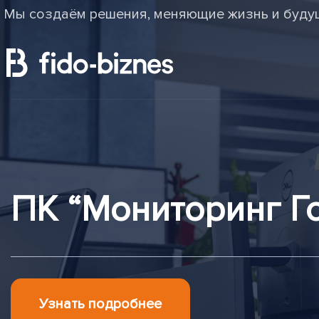
Мы создаём решения, меняющие жизнь и буду
ПК “Мониторинг Г
Узнать подробнее