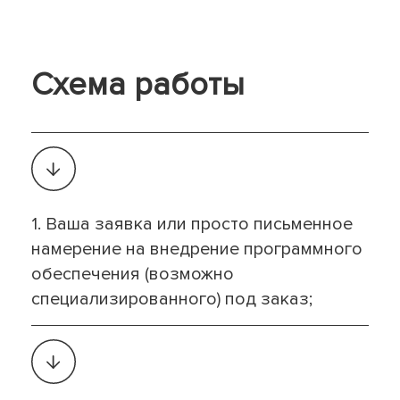
Схема работы
1. Ваша заявка или просто письменное
намерение на внедрение программного
обеспечения (возможно
специализированного) под заказ;