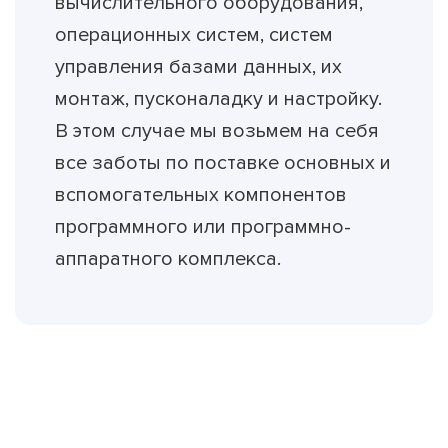
вычислительного оборудования,
операционных систем, систем
управления базами данных, их
монтаж, пусконаладку и настройку.
В этом случае мы возьмем на себя
все заботы по поставке основных и
вспомогательных компонентов
программного или программно-
аппаратного комплекса.