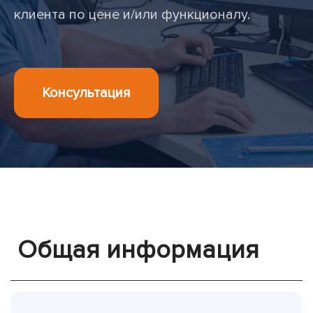
клиента по цене и/или функционалу.
Консультация
Общая информация