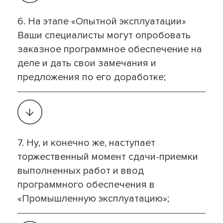
6. На этапе «Опытной эксплуатации»
Ваши специалисты могут опробовать
заказное программное обеспечение на
деле и дать свои замечания и
предложения по его доработке;
7. Ну, и конечно же, наступает
торжественный момент сдачи-приемки
выполненных работ и ввод
программного обеспечения в
«Промышленную эксплуатацию»;