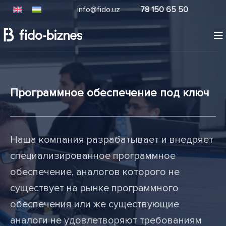
info@fido.uz
78 150 65 50
Программное обеспечение под ключ
Наша компания разрабатывает и внедряет
специализированное программное
обеспечение, аналогов которого не
существует на рынке программного
обеспечения или же существующие
аналоги не удовлетворяют требованиям