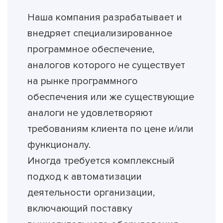
Наша компания разрабатывает и
внедряет специализированное
программное обеспечение,
аналогов которого не существует
на рынке программного
обеспечения или же существующие
аналоги не удовлетворяют
требованиям клиента по цене и/или
функционалу.
Иногда требуется комплексный
подход к автоматизации
деятельности организации,
включающий поставку