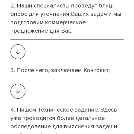
2. Наши специалисты проведут блиц-
опрос для уточнения Ваших задач и мы
подготовим коммерческое
предложение для Вас;
3. После чего, заключаем Контракт;
4. Пишем Техническое задание. Здесь
уже проводится более детальное
обследование для выяснения задач и