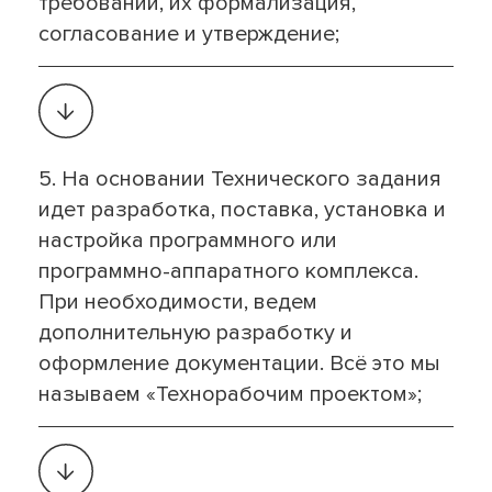
требований, их формализация,
согласование и утверждение;
5. На основании Технического задания
идет разработка, поставка, установка и
настройка программного или
программно-аппаратного комплекса.
При необходимости, ведем
дополнительную разработку и
оформление документации. Всё это мы
называем «Технорабочим проектом»;