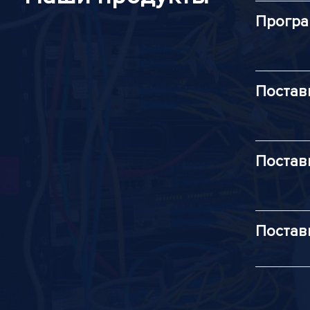
Програ
Постав
Постав
Постав