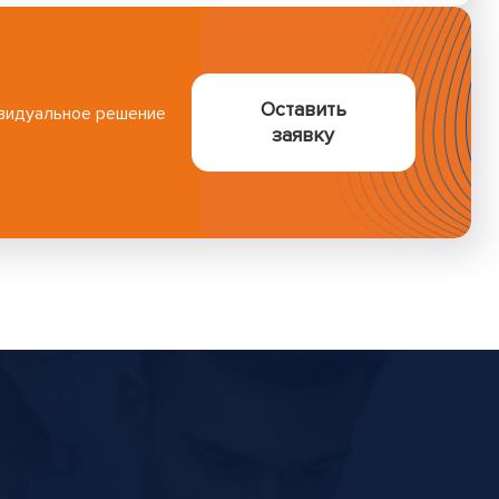
Оставить
ивидуальное решение
заявку