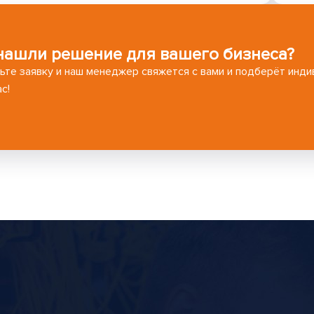
нашли решение для вашего бизнеса?
ьте заявку и наш менеджер свяжется с вами и подберёт инд
с!