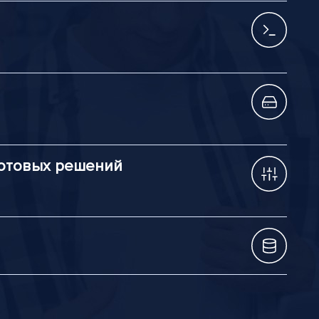
готовых решений