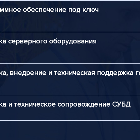
ммное обеспечение под ключ
ка серверного оборудования
ка, внедрение и техническая поддержка 
ка и техническое сопровождение СУБД