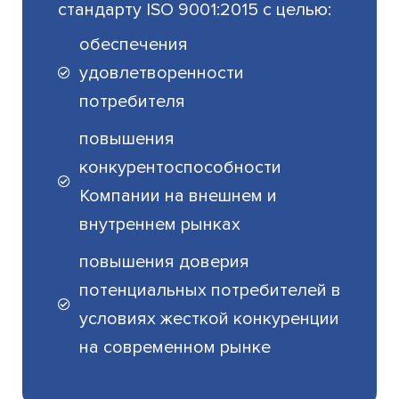
стандарту ISO 9001:2015 с целью:
обеспечения
удовлетворенности
потребителя
повышения
конкурентоспособности
Компании на внешнем и
внутреннем рынках
повышения доверия
потенциальных потребителей в
условиях жесткой конкуренции
на современном рынке