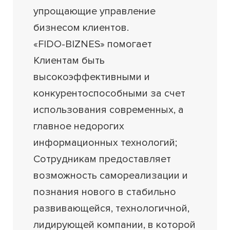
упрощающие управление
бизнесом клиентов.
«FIDO-BIZNES» помогает
Клиентам быть
высокоэффективными и
конкурентоспособными за счет
использования современных, а
главное недорогих
информационных технологий;
Сотрудникам предоставляет
возможность самореализации и
познания нового в стабильно
развивающейся, технологичной,
лидирующей компании, в которой