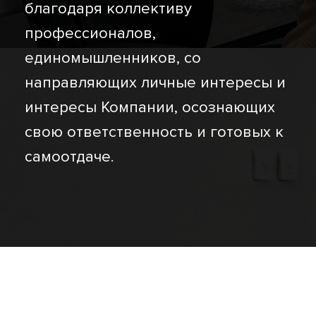
благодаря коллективу
профессионалов,
единомышленников, со
направляющих личные интересы и
интересы Компании, осознающих
свою ответственность и готовых к
самоотдаче.