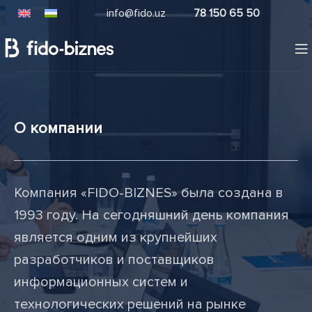
info@fido.uz
78 150 65 50
О компании
Компания «FIDO-BIZNES» была создана в
1993 году. На сегодняшний день компания
является одним из крупнейших
разработчиков и поставщиков
информационных систем и
технологических решений на рынке