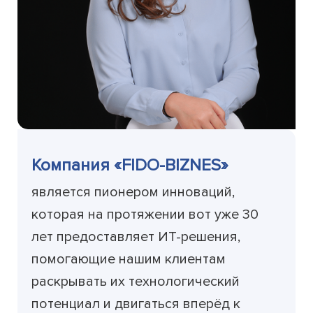
Компания «FIDO-BIZNES»
является пионером инноваций,
которая на протяжении вот уже 30
лет предоставляет ИТ-решения,
помогающие нашим клиентам
раскрывать их технологический
потенциал и двигаться вперёд к