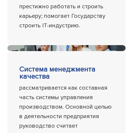
престижно работать и строить
карьеру; помогает Государству
строить IT-индустрию.
Система менеджмента
качества
рассматривается как составная
часть системы управления
производством. Основной целью
в деятельности предприятия
руководство считает