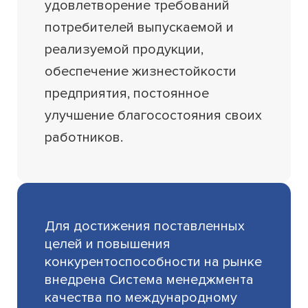
удовлетворение требований
потребителей выпускаемой и
реализуемой продукции,
обеспечение жизнестойкости
предприятия, постоянное
улучшение благосостояния своих
работников.
Для достижения поставленных
целей и повышения
конкурентоспособности на рынке
внедрена Система менеджмента
качества по международному