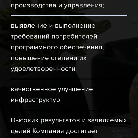
производства и управления;
выявление и выполнение
требований потребителей
программного обеспечения,
повышение степени их
удовлетворенности;
качественное улучшение
инфраструктур
Высоких результатов и заявляемых
целей Компания достигает