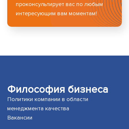
проконсультирует вас по любым
интересующим вам моментам!
Философия бизнеса
Политики компании в области
менеджмента качества
Вакансии