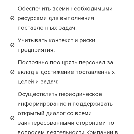
Обеспечить всеми необходимыми
ресурсами для выполнения
поставленных задач;
Учитывать контекст и риски
предприятия;
Постоянно поощрять персонал за
вклад в достижение поставленных
целей и задач;
Осуществлять периодическое
информирование и поддерживать
открытый диалог со всеми
заинтересованными сторонами по
вопросам деятельности Компании в