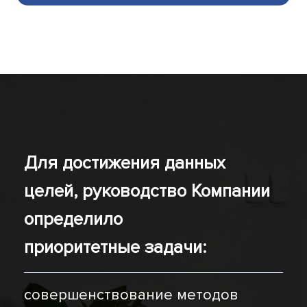
Для достижения данных
целей, руководство Компании
определило
приоритетные задачи:
cовершенствование методов