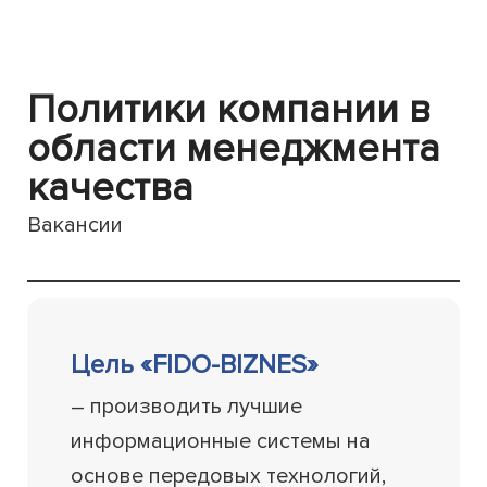
Политики компании в
области менеджмента
качества
Вакансии
Цель «FIDO-BIZNES»
– производить лучшие
информационные системы на
основе передовых технологий,