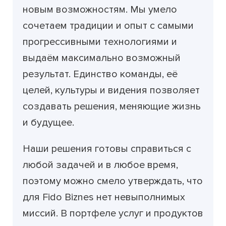
новым возможностям. Мы умело
сочетаем традиции и опыт с самыми
прогрессивными технологиями и
выдаём максимально возможный
результат. Единство команды, её
целей, культуры и видения позволяет
создавать решения, меняющие жизнь
и будущее.
Наши решения готовы справиться с
любой задачей и в любое время,
поэтому можно смело утверждать, что
для Fido Biznes нет невыполнимых
миссий. В портфеле услуг и продуктов