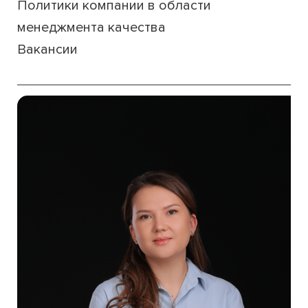
Политики компании в области
менеджмента качества
Вакансии