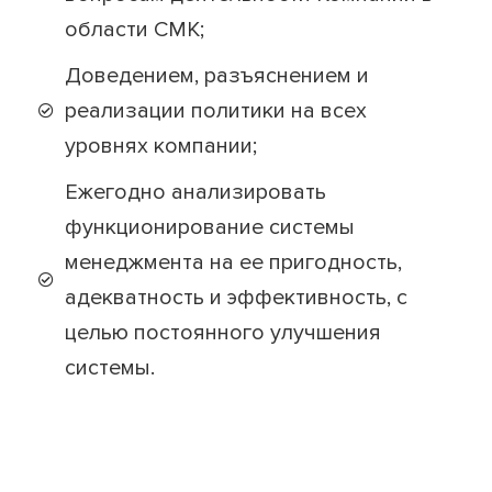
области СМК;
Доведением, разъяснением и
реализации политики на всех
уровнях компании;
Ежегодно анализировать
функционирование системы
менеджмента на ее пригодность,
адекватность и эффективность, с
целью постоянного улучшения
системы.