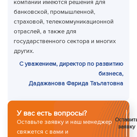
компании имеются решения для
банковской, промышленной,
страховой, телекоммуникационной
отраслей, а также для
государственного сектора и многих
других.
С уважением, директор по развитию
бизнеса,
Дадажанова Фарида Таълатовна
У вас есть вопросы?
Оставит
Оставьте заявку и наш менеджер
заявку
свяжется с вами и