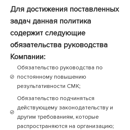
Для достижения поставленных
задач данная политика
содержит следующие
обязательства руководства
Компании:
Обязательство руководства по
постоянному повышению
результативности СМК;
Обязательство подчиняться
действующему законодательству и
другим требованиям, которые
распространяются на организацию;