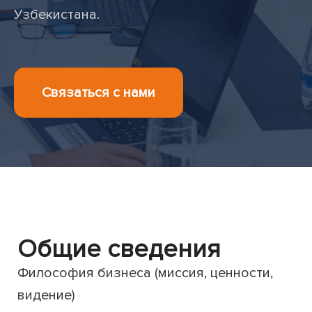
Узбекистана.
Связаться с нами
Общие сведения
Философия бизнеса (миссия, ценности,
видение)