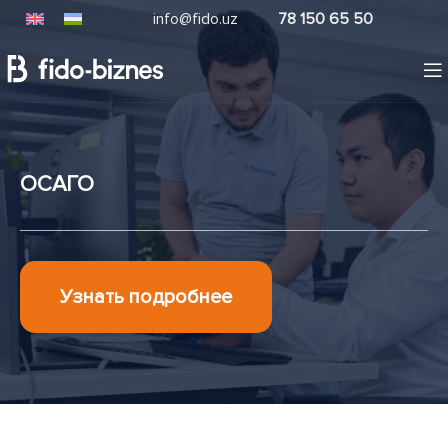
info@fido.uz
78 150 65 50
ОСАГО
Узнать подробнее