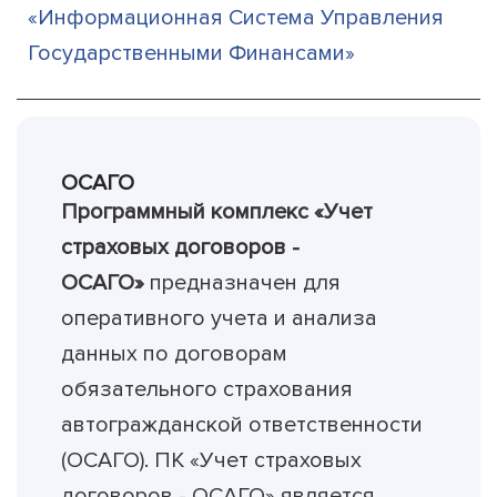
«Информационная Система Управления
Государственными Финансами»
ОСАГО
Программный комплекс «Учет
страховых договоров -
ОСАГО»
предназначен для
оперативного учета и анализа
данных по договорам
обязательного страхования
автогражданской ответственности
(ОСАГО). ПK «Учет страховых
договоров - ОСАГО» является