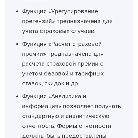
Функция «Урегулирование
претензий» предназначена для
учета страховых случаев.
Функция «Расчет страховой
премии» предназначена для
расчета страховой премии с
учетом базовой и тарифных
ставок, скидок и др.
Функция «Аналитика и
информация» позволяет получать
стандартную и аналитическую
отчетность. Формы отчетности
должны быть предоставлены