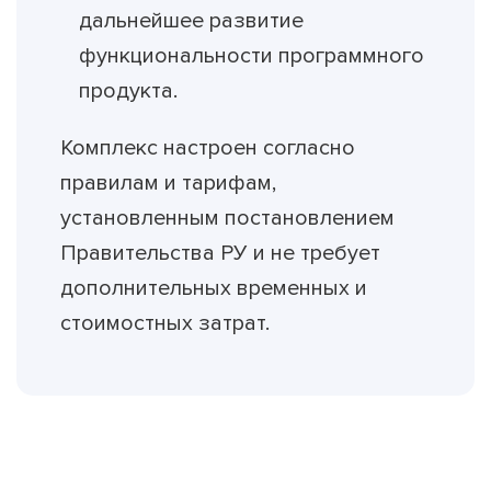
дальнейшее развитие
функциональности программного
продукта.
Комплекс настроен согласно
правилам и тарифам,
установленным постановлением
Правительства РУ и не требует
дополнительных временных и
стоимостных затрат.