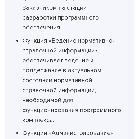
Заказчиком на стадии
разработки программного
обеспечения.
Функция «Ведение нормативно-
справочной информации»
обеспечивает ведение и
поддержание в актуальном
состоянии нормативной
справочной информации,
необходимой для
функционирования программного
комплекса.
Функция «Администрирование»