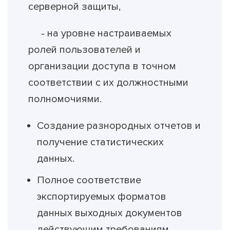
серверной защиты,
- на уровне настраиваемых
ролей пользователей и
организации доступа в точном
соответствии с их должностными
полномочиями.
Создание разнородных отчетов и
получение статистических
данных.
Полное соответствие
экспортируемых форматов
данных выходных документов
действующим требованиям