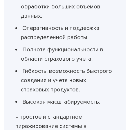
обработки больших объемов
данных.
Оперативность и поддержка
распределенной работы.
Полнота функциональности в
области страхового учета.
Гибкость, возможность быстрого
создания и учета новых
страховых продуктов.
Высокая масштабируемость:
- простое и стандартное
тиражирование системы в