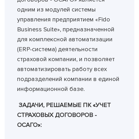
одним из модулей системы
управления предприятием «Fido
Business Suite», предназначенной
для комплексной автоматизации
(ERP-система) деятельности
страховой компании, и позволяет
автоматизировать работу всех
подразделений компании в единой
информационной базе.
ЗАДАЧИ, РЕШАЕМЫЕ ПК «УЧЕТ
СТРАХОВЫХ ДОГОВОРОВ -
ОСАГО»: