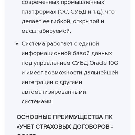
современных промышленных
платформах (ОС, СУБД и т.д.), что
делает ее гибкой, открытой и
масштабируемой.
Система работает с единой
информационной базой данных
под управлением СУБД Oracle 10G
и имеет возможности дальнейшей
интеграции с другими
автоматизированными
системами.
ОСНОВНЫЕ ПРЕИМУЩЕСТВА ПК
«УЧЕТ СТРАХОВЫХ ДОГОВОРОВ -