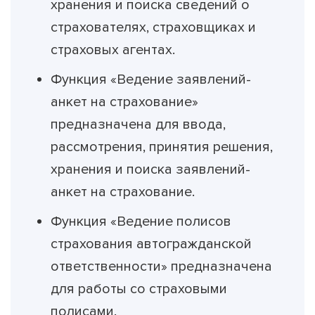
хранения и поиска сведений о
страхователях, страховщиках и
страховых агентах.
Функция «Ведение заявлений-
анкет на страхование»
предназначена для ввода,
рассмотрения, принятия решения,
хранения и поиска заявлений-
анкет на страхование.
Функция «Ведение полисов
страхования автогражданской
ответственности» предназначена
для работы со страховыми
полисами.