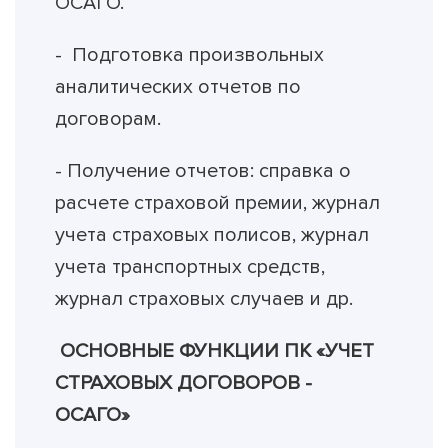
ОСАГО.
- Подготовка произвольных
аналитических отчетов по
договорам.
- Получение отчетов: справка о
расчете страховой премии, журнал
учета страховых полисов, журнал
учета транспортных средств,
журнал страховых случаев и др.
ОСНОВНЫЕ ФУНКЦИИ ПК «УЧЕТ
СТРАХОВЫХ ДОГОВОРОВ -
ОСАГО»