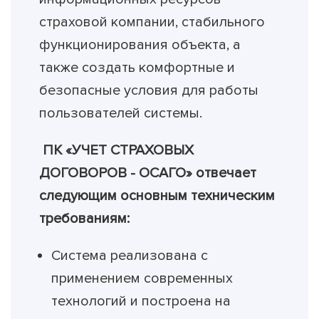
страховой компании, стабильного
функционирования объекта, а
также создать комфортные и
безопасные условия для работы
пользователей системы.
ПК «УЧЕТ СТРАХОВЫХ
ДОГОВОРОВ - ОСАГО» отвечает
следующим основным техническим
требованиям:
Система реализована с
применением современных
технологий и построена на