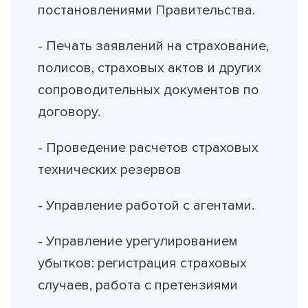
постановлениями Правительства.
- Печать заявлений на страхование,
полисов, страховых актов и других
сопроводительных документов по
договору.
- Проведение расчетов страховых
технических резервов
- Управление работой с агентами.
- Управление урегулированием
убытков: регистрация страховых
случаев, работа с претензиями