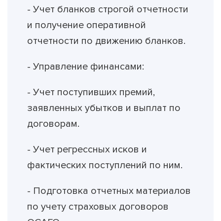
- Учет бланков строгой отчетности
и получение оперативной
отчетности по движению бланков.
- Управление финансами:
- Учет поступивших премий,
заявленных убытков и выплат по
договорам.
- Учет регрессных исков и
фактических поступлений по ним.
- Подготовка отчетных материалов
по учету страховых договоров