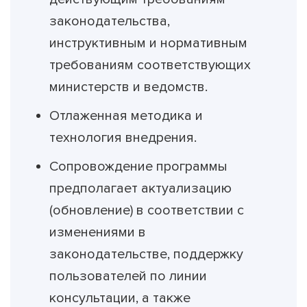
законодательства,
инструктивным и нормативным
требованиям соответствующих
министерств и ведомств.
Отлаженная методика и
технология внедрения.
Сопровождение программы
предполагает актуализацию
(обновление) в соответствии с
изменениями в
законодательстве, поддержку
пользователей по линии
консультации, а также