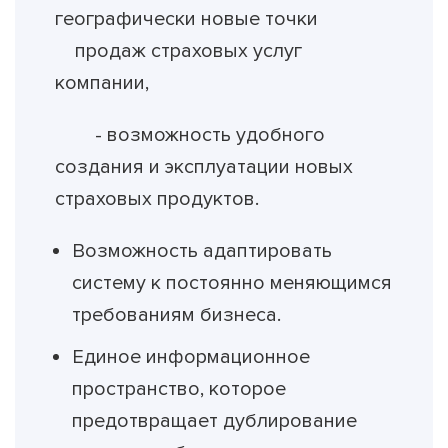
географически новые точки
продаж страховых услуг
компании,
- возможность удобного
создания и эксплуатации новых
страховых продуктов.
Возможность адаптировать
систему к постоянно меняющимся
требованиям бизнеса.
Единое информационное
пространство, которое
предотвращает дублирование