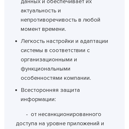
данных и обеспечивает их
актуальность и
непротиворечивость в любой
момент времени.
Легкость настройки и адаптации
системы в соответствии с
организационными и
функциональными
особенностями компании.
Всесторонняя защита
информации:
- от несанкционированного
доступа на уровне приложений и