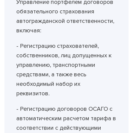
Управление портфелем договоров
обязательного страхования
автогражданской ответственности,
включая:
- Регистрацию страхователей,
собственников, лиц допущенных к
управлению, транспортными
средствами, а также весь
необходимый набор их
реквизитов.
- Регистрацию договоров ОСАГО с
автоматическим расчетом тарифа в
соответствии с действующими