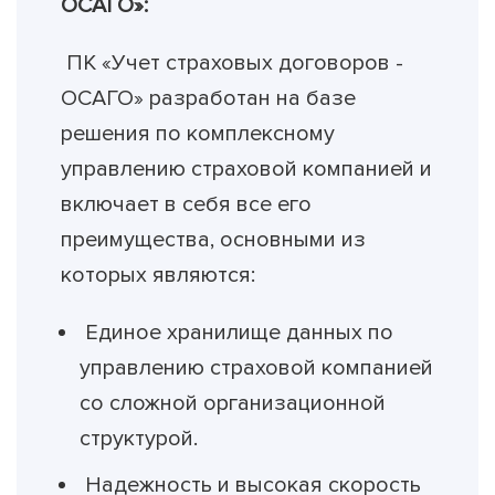
ОСАГО»:
ПК «Учет страховых договоров -
ОСАГО» разработан на базе
решения по комплексному
управлению страховой компанией и
включает в себя все его
преимущества, основными из
которых являются:
Единое хранилище данных по
управлению страховой компанией
со сложной организационной
структурой.
Надежность и высокая скорость