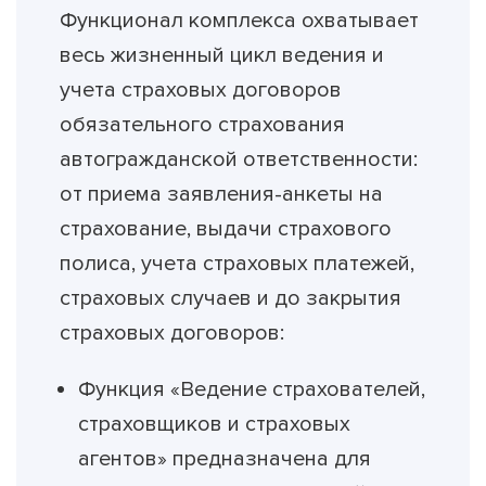
Функционал комплекса охватывает
весь жизненный цикл ведения и
учета страховых договоров
обязательного страхования
автогражданской ответственности:
от приема заявления-анкеты на
страхование, выдачи страхового
полиса, учета страховых платежей,
страховых случаев и до закрытия
страховых договоров:
Функция «Ведение страхователей,
страховщиков и страховых
агентов» предназначена для