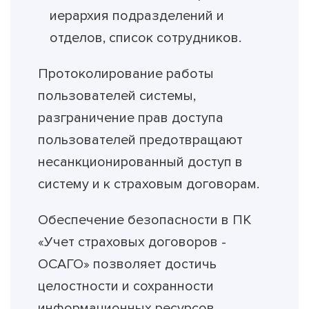
иерархия подразделений и
отделов, список сотрудников.
Протоколирование работы
пользователей системы,
разграничение прав доступа
пользователей предотвращают
несанкционированный доступ в
систему и к страховым договорам.
Обеспечение безопасности в ПК
«Учет страховых договоров -
ОСАГО» позволяет достичь
целостности и сохранности
информационных ресурсов