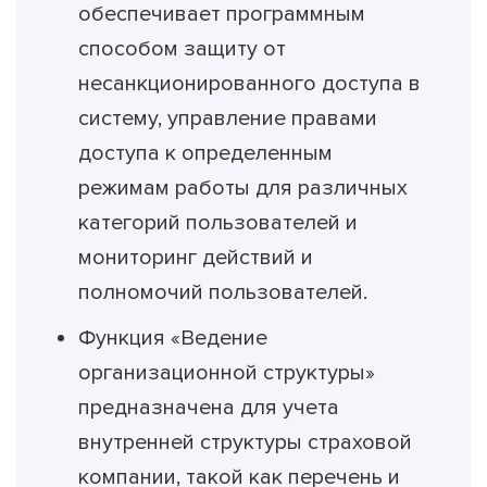
обеспечивает программным
способом защиту от
несанкционированного доступа в
систему, управление правами
доступа к определенным
режимам работы для различных
категорий пользователей и
мониторинг действий и
полномочий пользователей.
Функция «Ведение
организационной структуры»
предназначена для учета
внутренней структуры страховой
компании, такой как перечень и