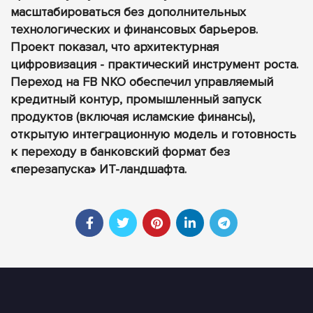
масштабироваться без дополнительных
технологических и финансовых барьеров.
Проект показал, что архитектурная
цифровизация - практический инструмент роста.
Переход на FB NKO обеспечил управляемый
кредитный контур, промышленный запуск
продуктов (включая исламские финансы),
открытую интеграционную модель и готовность
к переходу в банковский формат без
«перезапуска» ИТ-ландшафта.