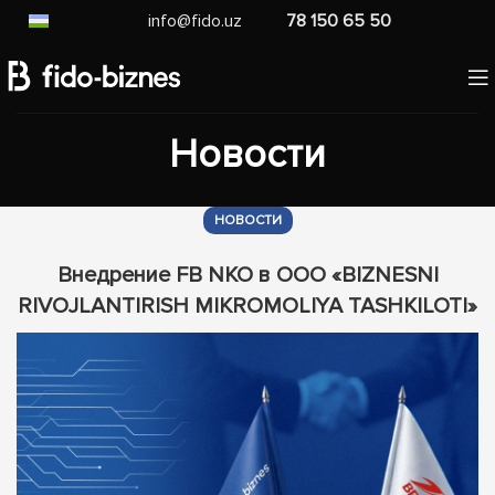
info@fido.uz
78 150 65 50
Новости
НОВОСТИ
Внедрение FB NKO в ООО «BIZNESNI
RIVOJLANTIRISH MIKROMOLIYA TASHKILOTI»