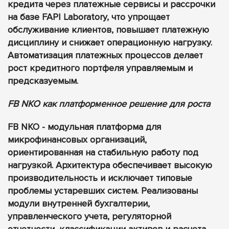
кредита через платежные сервисы и рассрочки
на базе FAPI Laboratory, что упрощает
обслуживание клиентов, повышает платежную
дисциплину и снижает операционную нагрузку.
Автоматизация платежных процессов делает
рост кредитного портфеля управляемым и
предсказуемым.
FB NKO как платформенное решение для роста
FB NKO - модульная платформа для
микрофинансовых организаций,
ориентированная на стабильную работу под
нагрузкой. Архитектура обеспечивает высокую
производительность и исключает типовые
проблемы устаревших систем. Реализованы
модули внутренней бухгалтерии,
управленческого учета, регуляторной
отчетности, классификации активов и расчета