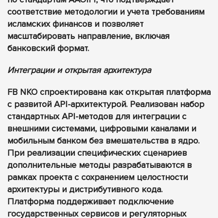
соответствие методологии и учета требованиям
исламских финансов и позволяет
масштабировать направление, включая
банковский формат.
Интеграции и открытая архитектура
FB NKO спроектирована как открытая платформа
с развитой API-архитектурой. Реализован набор
стандартных API-методов для интеграции с
внешними системами, цифровыми каналами и
мобильным банком без вмешательства в ядро.
При реализации специфических сценариев
дополнительные методы разрабатываются в
рамках проекта с сохранением целостности
архитектуры и дистрибутивного кода.
Платформа поддерживает подключение
государственных сервисов и регуляторных