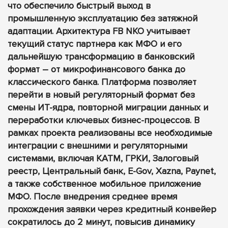
что обеспечило быстрый выход в
промышленную эксплуатацию без затяжной
адаптации. Архитектура FB NKO учитывает
текущий статус партнера как МФО и его
дальнейшую трансформацию в банковский
формат – от микрофинансового банка до
классического банка. Платформа позволяет
перейти в новый регуляторный формат без
смены ИТ-ядра, повторной миграции данных и
переработки ключевых бизнес-процессов. В
рамках проекта реализованы все необходимые
интеграции с внешними и регуляторными
системами, включая КАТМ, ГРКИ, Залоговый
реестр, Центральный банк, E-Gov, Хazna, Paynet,
а также собственное мобильное приложение
МФО. После внедрения среднее время
прохождения заявки через кредитный конвейер
сократилось до 2 минут, повысив динамику