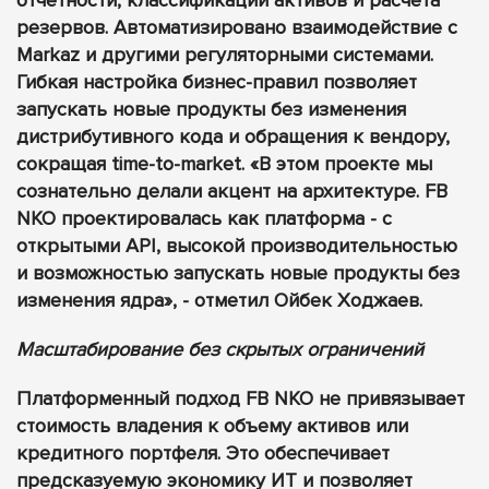
резервов. Автоматизировано взаимодействие с
Markaz и другими регуляторными системами.
Гибкая настройка бизнес-правил позволяет
запускать новые продукты без изменения
дистрибутивного кода и обращения к вендору,
сокращая time-to-market. «В этом проекте мы
сознательно делали акцент на архитектуре. FB
NKO проектировалась как платформа - с
открытыми API, высокой производительностью
и возможностью запускать новые продукты без
изменения ядра», - отметил Ойбек Ходжаев.
Масштабирование без скрытых ограничений
Платформенный подход FB NKO не привязывает
стоимость владения к объему активов или
кредитного портфеля. Это обеспечивает
предсказуемую экономику ИТ и позволяет