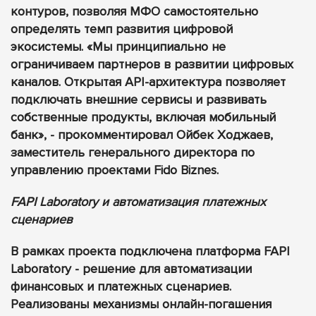
контуров, позволяя МФО самостоятельно
определять темп развития цифровой
экосистемы. «Мы принципиально не
ограничиваем партнеров в развитии цифровых
каналов. Открытая API-архитектура позволяет
подключать внешние сервисы и развивать
собственные продукты, включая мобильный
банк», - прокомментировал Ойбек Ходжаев,
заместитель генерального директора по
управлению проектами Fido Biznes.
FAPI Laboratory и автоматизация платежных
сценариев
В рамках проекта подключена платформа FAPI
Laboratory - решение для автоматизации
финансовых и платежных сценариев.
Реализованы механизмы онлайн-погашения