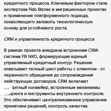
кредитного процесса. Ключевым фактором стала
экспертиза Fido Biznes в миграционных проектах
и применение платформенного подхода,
позволяющего заложить технологическую
основу для устойчивого роста.
CRM и управляемость кредитного процесса
В рамках проекта внедрена встроенная CRM-
система FB NKO, формирующая единый
управляемый кредитный контур. Решение
охватывает полный цикл работы с клиентом - от
первичного обращения до сопровождения
действующих договоров. CRM включает
кредитный конвейер, встроенные механизмы
скоринга и инструменты внутреннего контроля.
Это обеспечивает централизованное управление
принятием решений, контроль качества