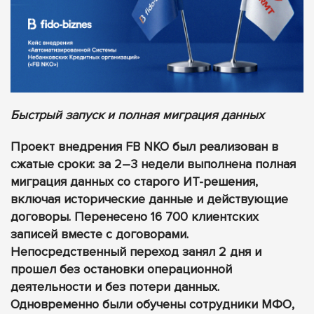
Быстрый запуск и полная миграция данных
Проект внедрения FB NKO был реализован в
сжатые сроки: за 2–3 недели выполнена полная
миграция данных со старого ИТ-решения,
включая исторические данные и действующие
договоры. Перенесено 16 700 клиентских
записей вместе с договорами.
Непосредственный переход занял 2 дня и
прошел без остановки операционной
деятельности и без потери данных.
Одновременно были обучены сотрудники МФО,