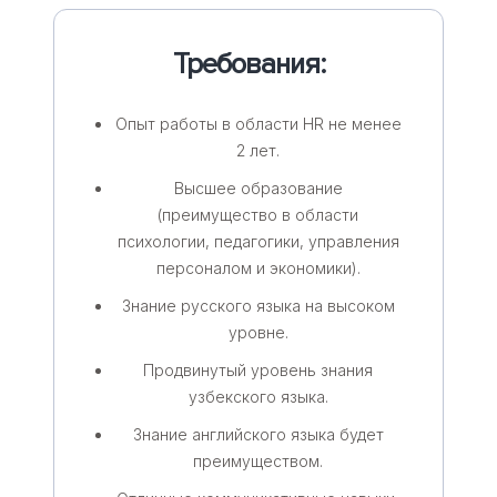
Требования:
Опыт работы в области HR не менее
2 лет.
Высшее образование
(преимущество в области
психологии, педагогики, управления
персоналом и экономики).
Знание русского языка на высоком
уровне.
Продвинутый уровень знания
узбекского языка.
Знание английского языка будет
преимуществом.