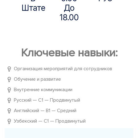
Штате
До
18.00
Ключевые навыки:
Организация мероприятий для сотрудников
Обучение и развитие
Внутренние коммуникации
Русский — C1 — Продвинутый
Английский — B1 — Средний
Узбекский — C1 — Продвинутый