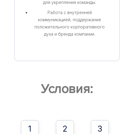
для укрепления команды.
Работа с внутренней
коммуникацией, поддержание
положительного корпоративного
духа и бренда компании.
Условия:
1
2
3