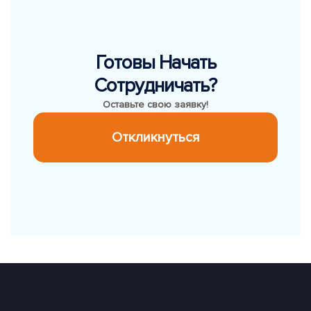
Готовы Начать
Сотрудничать?
Оставьте свою заявку!
Откликнуться