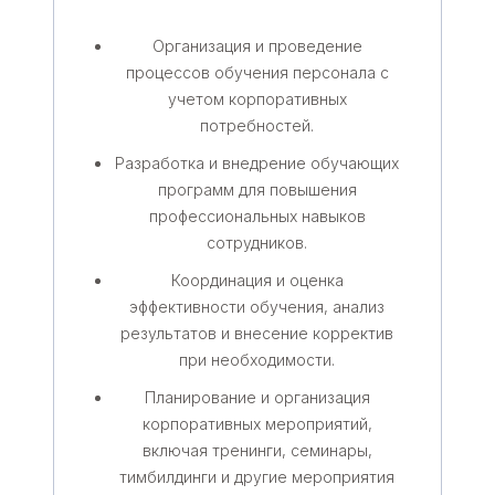
Организация и проведение
процессов обучения персонала с
учетом корпоративных
потребностей.
Разработка и внедрение обучающих
программ для повышения
профессиональных навыков
сотрудников.
Координация и оценка
эффективности обучения, анализ
результатов и внесение корректив
при необходимости.
Планирование и организация
корпоративных мероприятий,
включая тренинги, семинары,
тимбилдинги и другие мероприятия