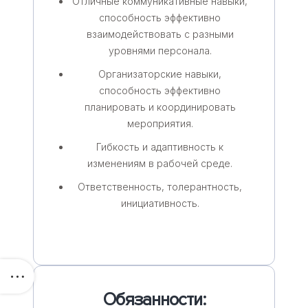
Отличные коммуникативные навыки,
способность эффективно
взаимодействовать с разными
уровнями персонала.
Организаторские навыки,
способность эффективно
планировать и координировать
мероприятия.
Гибкость и адаптивность к
изменениям в рабочей среде.
Ответственность, толерантность,
инициативность.
Обязанности: