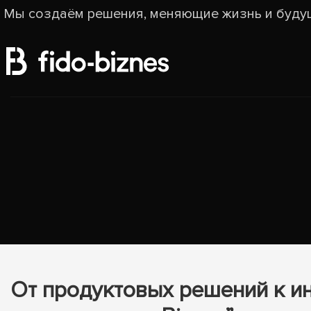
Мы создаём решения, меняющие жизнь и буду
От продуктовых решений к ин