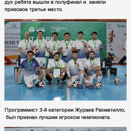
дух ребята вышли в полуфинал и заняли
призовое третье место.
Программист 3-й категории Жураев Рахматилло,
был признан лучшим игроком чемпионата.