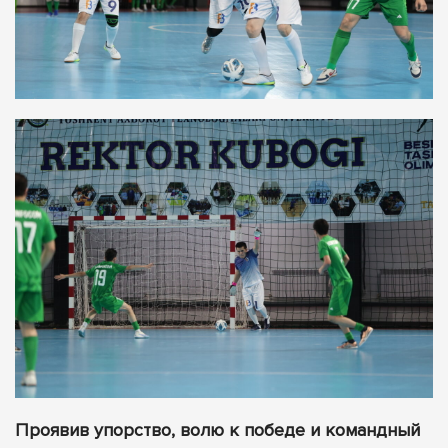
Проявив упорство, волю к победе и командный