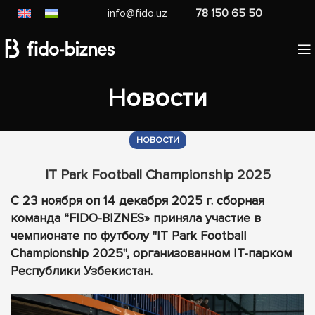
info@fido.uz
78 150 65 50
Новости
НОВОСТИ
IT Park Football Championship 2025
С 23 ноября оп 14 декабря 2025 г. сборная
команда “FIDO-BIZNES» приняла участие в
чемпионате по футболу "IT Park Football
Championship 2025", организованном IT-парком
Республики Узбекистан.