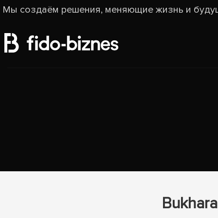
Мы создаём решения, меняющие жизнь и буду
Bukhara