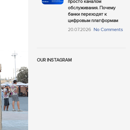
просто каналом
обслуживания. Почему
банки переходят к
цифровым платформам
20.07.2026
No Comments
OUR INSTAGRAM