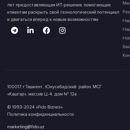
Мы используем файлы cookie, чтобы улучшить ваше
взаимодействие с нашим сайтом. Просматривая этот
сайт, вы соглашаетесь на использование нами
файлов cookie.
Принимаю