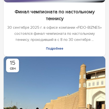
Финал чемпионата по настольному
теннису
30 сентября 2025 г. в офисе компании «FIDO-BIZNES»
состоялся финал чемпионата по настольному
теннису, проходивший в c 8 по 30 сентября ...
Подробнее
15
СЕН