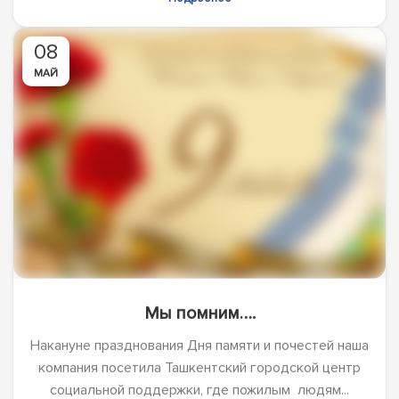
08
МАЙ
Мы помним….
Накануне празднования Дня памяти и почестей наша
компания посетила Ташкентский городской центр
социальной поддержки, где пожилым людям...