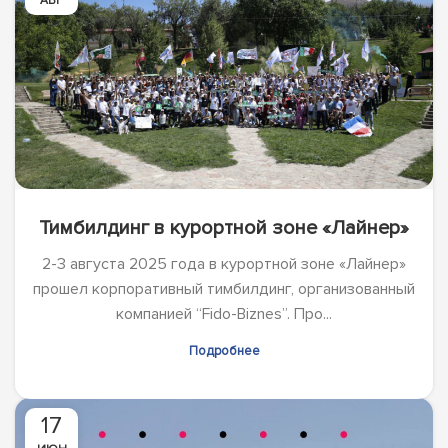
АВГ
Тимбилдинг в курортной зоне «Лайнер»
2-3 августа 2025 года в курортной зоне «Лайнер»
прошел корпоративный тимбилдинг, организованный
компанией “Fido-Biznes”. Про...
Подробнее
17