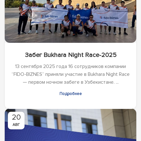
Забег Bukhara Night Race-2025
13 сентября 2025 года 16 сотрудников компании
“FIDO-BIZNES” приняли участие в Bukhara Night Race
— первом ночном забеге в Узбекистане. ...
Подробнее
20
АВГ