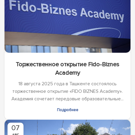
Торжественное открытие Fido-Biznes
Academy
18 августа 2025 года в Ташкенте состоялось
торжественное открытие «FIDO BIZNES Academy».
Академия сочетает передовые образовательные...
Подробнее
07