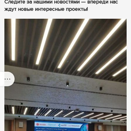
Следите за нашими новостями — впереди нас
ждут новые интересные проекты!