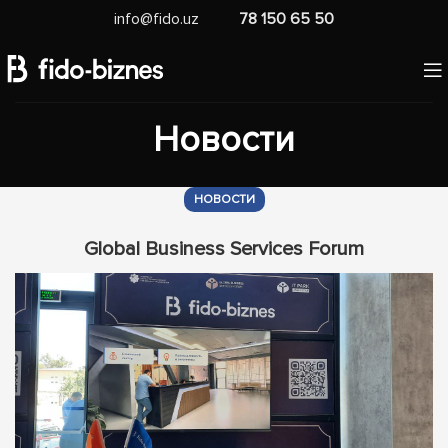
info@fido.uz
78 150 65 50
Новости
НОВОСТИ
Global Business Services Forum