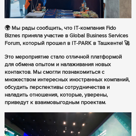
🌍 Мы рады сообщить, что IT-компания Fido
Biznes приняла участие в Global Business Services
Forum, который прошел в IT-PARK в Ташкенте! 🚀
Это мероприятие стало отличной платформой
для обмена опытом и налаживания новых
контактов. Мы смогли познакомиться с
множеством интересных иностранных компаний,
обсудить перспективы сотрудничества и
наладить отношения, которые, уверены,
приведут к взаимовыгодным проектам.