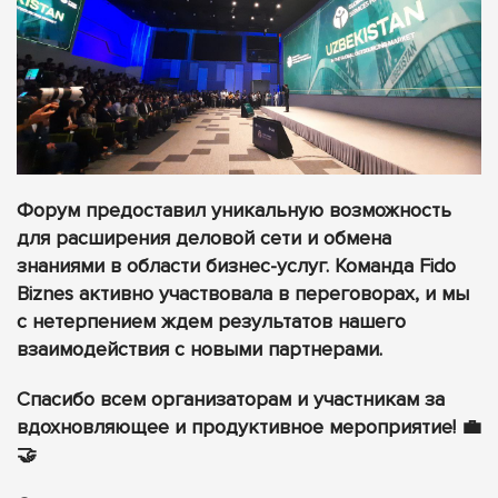
Форум предоставил уникальную возможность
для расширения деловой сети и обмена
знаниями в области бизнес-услуг. Команда Fido
Biznes активно участвовала в переговорах, и мы
с нетерпением ждем результатов нашего
взаимодействия с новыми партнерами.
Спасибо всем организаторам и участникам за
вдохновляющее и продуктивное мероприятие! 💼
🤝