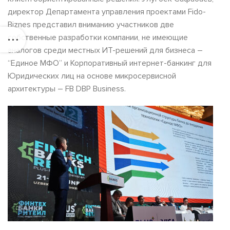
директор Департамента управления проектами Fido-
Biznes представил вниманию участников две
собственные разработки компании, не имеющие
аналогов среди местных ИТ-решений для бизнеса –
“Единое МФО” и Корпоративный интернет-банкинг для
Юридических лиц на основе микросервисной
архитектуры – FB DBP Business.